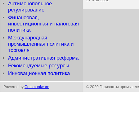
Антимонопольное
регулирование
Финансовая,
инвестиционная и налоговая
политика
Международная
промышленная политика и
торговля
Административная реформа
Рекомендуемые ресурсы
Инновационная политика
Powered by
Communiware
© 2020 Горизонты промышле