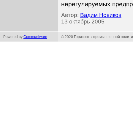
нерегулируемых предпр
Автор:
Вадим Новиков
13 октябрь 2005
Powered by
Communiware
© 2020 Горизонты промышленной полити