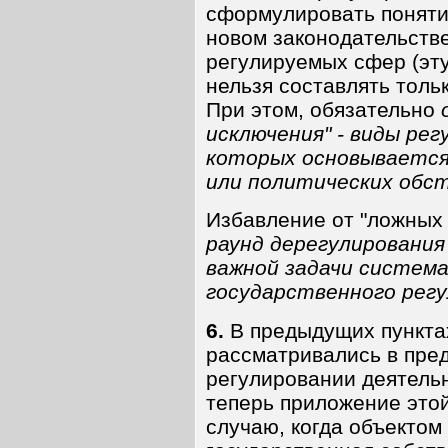
сформулировать поняти
новом законодательстве
регулируемых сфер (эту
нельзя составлять тольк
При этом, обязательно
исключения" - виды ре
которых основывается
или политических обс
Избавление от "ложных
раунд дерегулирования
важной задачи систем
государственного рег
6.
В предыдущих пункта
рассматривались в пред
регулировании деятель
теперь приложение этой
случаю, когда объектом