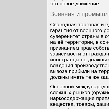
это новое движение.
Военная и промышл
Свободная торговля и е
гарантия от военного 
суверенитет страны в 
на её территории, в со
признанием прав собст
зависимости от граждан
иностранцы не должны 
владения производстве
вывоза прибыли на терр
должны иметь те же защ
Основной международн
сложных рынков (оружи
наркосодержащие препа
вещества, товары, защ