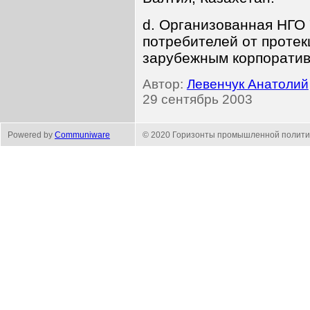
d. Организованная НГО 
потребителей от протек
зарубежным корпорати
Автор:
Левенчук Анатолий
29 сентябрь 2003
Powered by
Communiware
© 2020 Горизонты промышленной полити