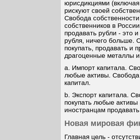
юрисдикциями (включая
рискуют своей собствен
Свобода собственности
собственников в России
продавать рубли - это 
рубля, ничего больше. 
покупать, продавать и 
драгоценные металлы и 
a. Импорт капитала. Св
любые активы. Свобода
капитал.
b. Экспорт капитала. С
покупать любые активы
иностранцам продавать
Новая мировая фи
Главная цель - отсутств