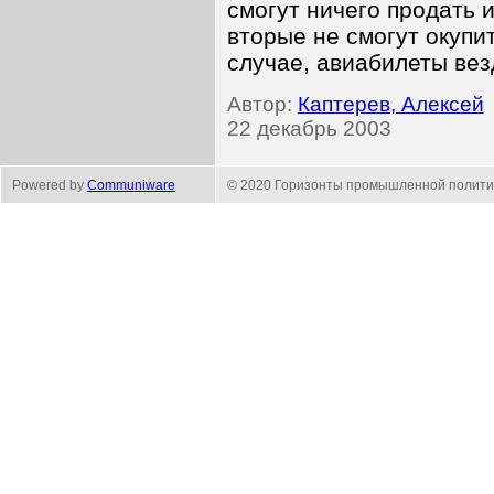
смогут ничего продать 
вторые не смогут окупи
случае, авиабилеты ве
Автор:
Каптерев, Алексей
22 декабрь 2003
Powered by
Communiware
© 2020 Горизонты промышленной полити