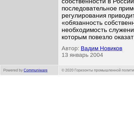
собственности в России
последовательное прим
регулирования приводит
«обязанность собствен
необходимость служени
которым повезло оказат
Автор:
Вадим Новиков
13 январь 2004
Powered by
Communiware
© 2020 Горизонты промышленной полити