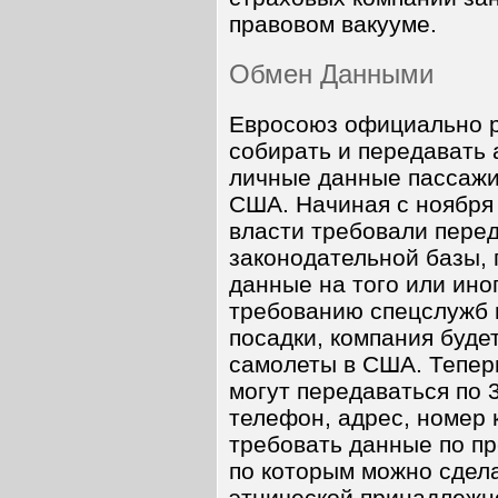
правовом вакууме.
Обмен Данными
Евросоюз официально 
собирать и передавать
личные данные пассажи
США. Начиная с ноября 
власти требовали перед
законодательной базы, 
данные на того или ино
требованию спецслужб 
посадки, компания буде
самолеты в США. Тепер
могут передаваться по 
телефон, адрес, номер 
требовать данные по пр
по которым можно сдела
этнической принадлежн