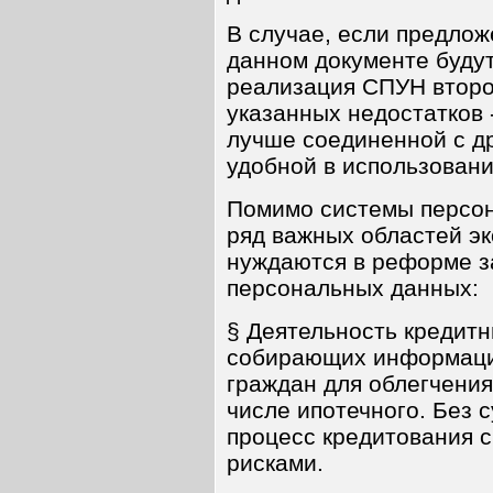
В случае, если предло
данном документе буду
реализация СПУН второ
указанных недостатков -
лучше соединенной с др
удобной в использовани
Помимо системы персон
ряд важных областей эк
нуждаются в реформе з
персональных данных:
§ Деятельность кредитн
собирающих информаци
граждан для облегчения
числе ипотечного. Без
процесс кредитования 
рисками.