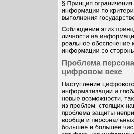
§ Принцип ограничения
информации по критери
выполнения государств
Соблюдение этих принц
личности на информаци
реальное обеспечение 
информации со стороны
Проблема персон
цифровом веке
Наступление цифрового 
информатизации и глоб
новые возможности, так
из проблем, стоящих на
проблема защиты непри
вообще и персональных
большее и большее чис