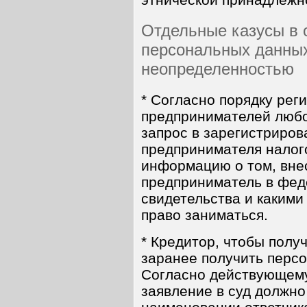
Отдельные казусы в 
персональных данны
неопределенностью
* Согласно порядку ре
предпринимателей люб
запрос в зарегистриров
предпринимателя налог
информацию о том, вне
предприниматель в фед
свидетельства и какими
право заниматься.
* Кредитор, чтобы получ
заранее получить перс
Согласно действующему
заявление в суд должно