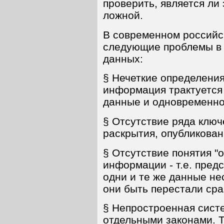
проверить, является ли
ложной.
В современном российс
следующие проблемы в
данных:
§ Нечеткие определения
информация трактуется
данные и одновременно
§ Отсутствие ряда ключ
раскрытия, опубликова
§ Отсутствие понятия "
информации - т.е. предс
одни и те же данные не
они быть перестали сра
§ Непростроенная сист
отдельными законами. 