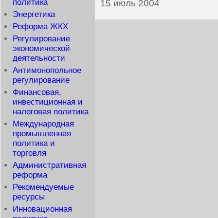
политика
15 июль 2004
Энергетика
Реформа ЖКХ
Регулирование
экономической
деятельности
Антимонопольное
регулирование
Финансовая,
инвестиционная и
налоговая политика
Международная
промышленная
политика и
торговля
Административная
реформа
Рекомендуемые
ресурсы
Инновационная