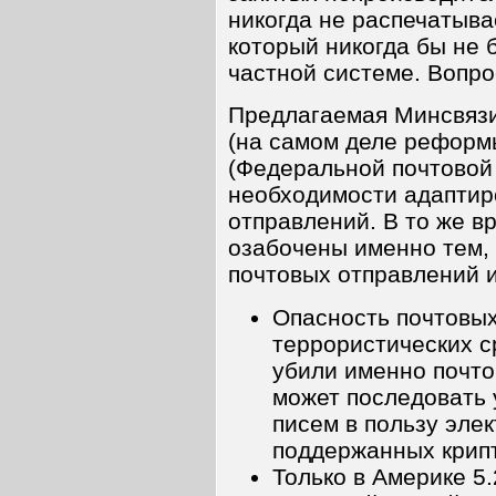
никогда не распечатыв
который никогда бы не 
частной системе. Вопро
Предлагаемая Минсвязи
(на самом деле реформ
(Федеральной почтовой 
необходимости адаптиро
отправлений. В то же в
озабочены именно тем,
почтовых отправлений и
Опасность почтовых
террористических с
убили именно почто
может последовать 
писем в пользу эле
поддержанных крип
Только в Америке 5.