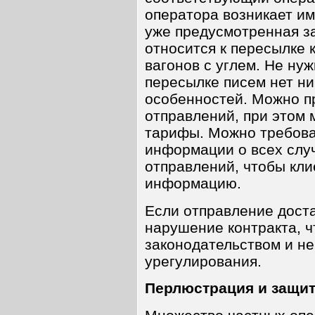
оператора возникает и
уже предусмотренная з
относится к пересылке к
вагонов с углем. Не нуж
пересылке писем нет н
особенностей. Можно п
отправлений, при этом 
тарифы. Можно требова
информации о всех слу
отправлений, чтобы кл
информацию.
Если отправление доста
нарушение контракта, 
законодательством и не
урегулирования.
Перлюстрация и защит