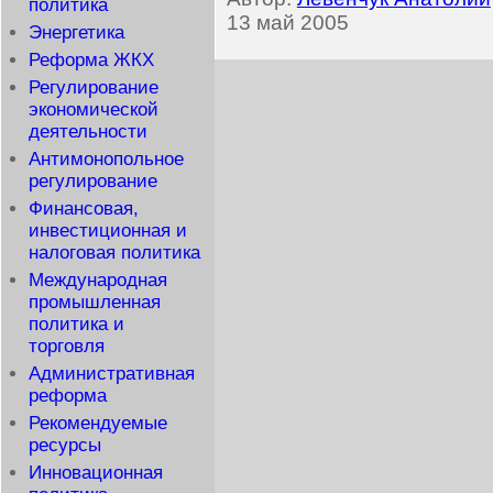
политика
13 май 2005
Энергетика
Реформа ЖКХ
Регулирование
экономической
деятельности
Антимонопольное
регулирование
Финансовая,
инвестиционная и
налоговая политика
Международная
промышленная
политика и
торговля
Административная
реформа
Рекомендуемые
ресурсы
Инновационная