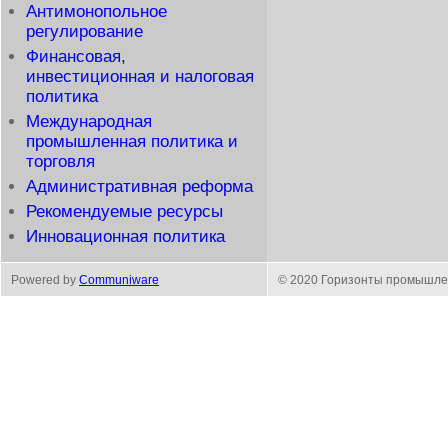
Антимонопольное
регулирование
Финансовая,
инвестиционная и налоговая
политика
Международная
промышленная политика и
торговля
Административная реформа
Рекомендуемые ресурсы
Инновационная политика
Powered by
Communiware
© 2020 Горизонты промышле