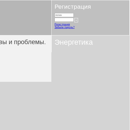
Регистрация
Регистрация
Забыли пароль?
ивы и проблемы.
Энергетика